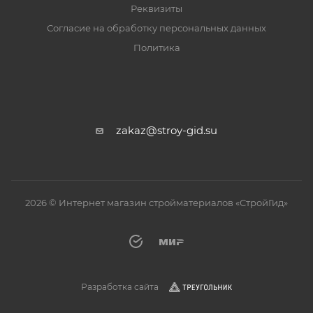
Реквизиты
Согласие на обработку персональных данных
Политика
zakaz@stroy-gid.su
2026 © Интернет магазин стройматериалов «СтройГид»
Разработка сайта