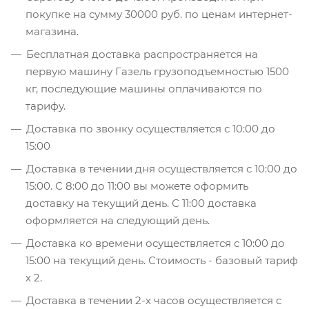
покупке на сумму 30000 руб. по ценам интернет-
магазина.
Бесплатная доставка распространяется на
первую машину Газель грузоподъемностью 1500
кг, последующие машины оплачиваются по
тарифу.
Доставка по звонку осуществляется с 10:00 до
15:00
Доставка в течении дня осуществляется с 10:00 до
15:00. С 8:00 до 11:00 вы можете оформить
доставку на текущий день. С 11:00 доставка
оформляется на следующий день.
Доставка ко времени осуществляется с 10:00 до
15:00 на текущий день. Стоимость - базовый тариф
х 2.
Доставка в течении 2-х часов осуществляется с