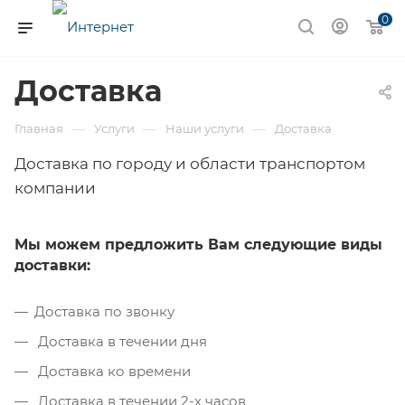
0
Доставка
—
—
—
Главная
Услуги
Наши услуги
Доставка
Доставка по городу и области транспортом
компании
Мы можем предложить Вам следующие виды
доставки:
Доставка по звонку
Доставка в течении дня
Доставка ко времени
Доставка в течении 2-х часов