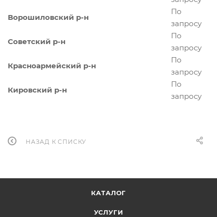
По
Ворошиловский р-н
запросу
По
Советский р-н
запросу
По
Красноармейский р-н
запросу
По
Кировский р-н
запросу
НАЗАД К СПИСКУ
КАТАЛОГ
УСЛУГИ