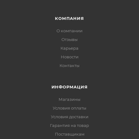
КОМПАНИЯ
О компании
Отзывы
Карьера
Новости
Контакты
ИНФОРМАЦИЯ
Магазины
Условия оплаты
Условия доставки
Гарантия на товар
Поставщикам