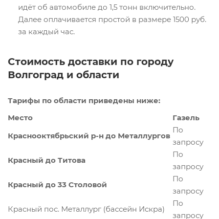
идёт об автомобиле до 1,5 тонн включительно.
Далее оплачивается простой в размере 1500 руб.
за каждый час.
Стоимость доставки по городу
Волгоград и области
Тарифы по области приведены ниже:
Место
Газель
По
Краснооктябрьский р-н до Металлургов
запросу
По
Красный до Титова
запросу
По
Красный до 33 Столовой
запросу
По
Красный пос. Металлург (бассейн Искра)
запросу