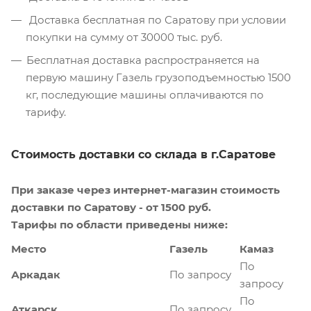
Доставка бесплатная по Саратову при условии
покупки на сумму от 30000 тыс. руб.
Бесплатная доставка распространяется на
первую машину Газель грузоподъемностью 1500
кг, последующие машины оплачиваются по
тарифу.
Стоимость доставки со склада в г.Саратове
При заказе через интернет-магазин стоимость
доставки по Саратову - от 1500 руб.
Тарифы по области приведены ниже:
Место
Газель
Камаз
По
Аркадак
По запросу
запросу
По
Аткарск
По запросу