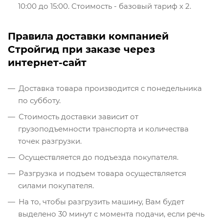
10:00 до 15:00. Стоимость - базовый тариф х 2.
Правила доставки компанией
Стройгид при заказе через
интернет-сайт
Доставка товара производится с понедельника
по субботу.
Стоимость доставки зависит от
грузоподъемности транспорта и количества
точек разгрузки.
Осуществляется до подъезда покупателя.
Разгрузка и подъем товара осуществляется
силами покупателя.
На то, чтобы разгрузить машину, Вам будет
выделено 30 минут с момента подачи, если речь