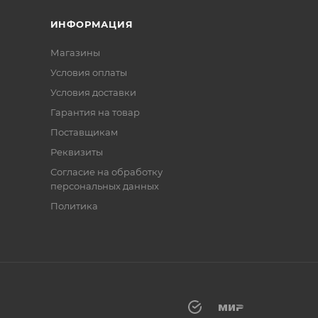
ИНФОРМАЦИЯ
Магазины
Условия оплаты
Условия доставки
Гарантия на товар
Поставщикам
Реквизиты
Согласие на обработку
персональных данных
Политика