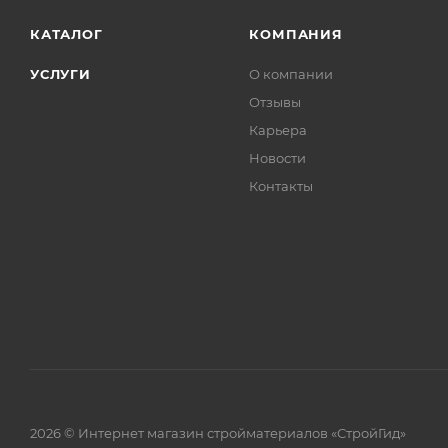
КАТАЛОГ
КОМПАНИЯ
УСЛУГИ
О компании
Отзывы
Карьера
Новости
Контакты
2026 © Интернет магазин стройматериалов «СтройГид»