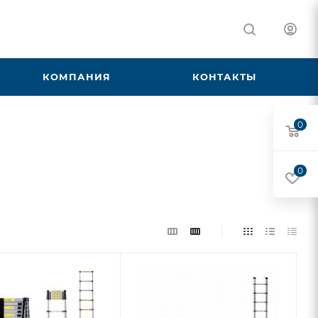
КОМПАНИЯ
КОНТАКТЫ
0
0