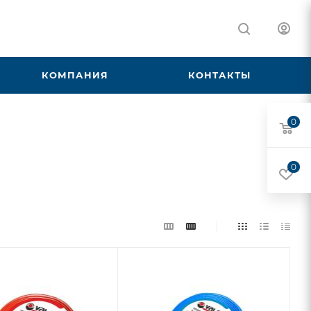
КОМПАНИЯ
КОНТАКТЫ
0
0