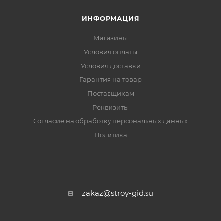
ИНФОРМАЦИЯ
Магазины
Условия оплаты
Условия доставки
Гарантия на товар
Поставщикам
Реквизиты
Согласие на обработку персональных данных
Политика
zakaz@stroy-gid.su