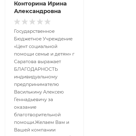
Конторина Ирина
Александровна
Государственное
Бюджетное Учреждение
«Цент социальной
помощи семье и детям» г
Саратова выражает
БЛАГОДАРНОСТЬ
индивидуальному
предпринимателю
Василькину Алексею
Геннадьевичу за
оказание
благотворительной
помощи.Желаем Вам и
Вашей компании