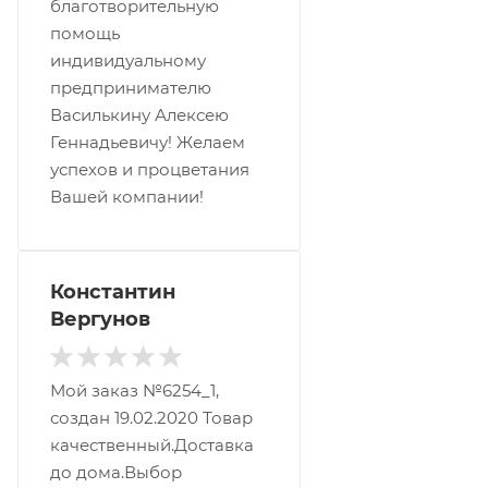
благотворительную
помощь
индивидуальному
предпринимателю
Василькину Алексею
Геннадьевичу! Желаем
успехов и процветания
Вашей компании!
Константин
Вергунов
Мой заказ №6254_1,
создан 19.02.2020 Товар
качественный.Доставка
до дома.Выбор