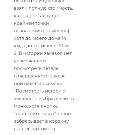
бесплатной доставки
взяли полную стоимость,
как за доставку до
крайней точки
назначения (Татищево),
хотя до моего дома 14
км, а до Татищево 30км.
2. В истории заказов нет
возможности
посмотреть детали
совершённого заказа -
при нажатии ссылки
"Посмотреть историю
заказов" - выбрасывает в
меню, хотя кнопка
"повторить заказ" точно
забрасывает в корзину
весь ассортимент