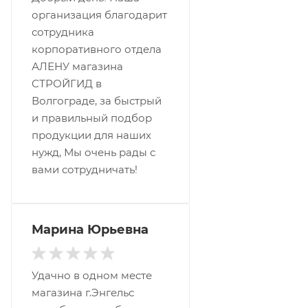
организация благодарит
сотрудника
корпоративного отдела
АЛЕНУ магазина
СТРОЙГИД в
Волгограде, за быстрый
и правильный подбор
продукции для наших
нужд, Мы очень рады с
вами сотрудничать!
Марина Юрьевна
Удачно в одном месте
магазина г.Энгельс