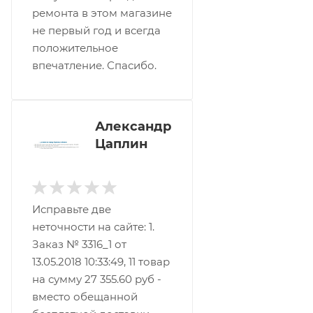
ремонта в этом магазине
не первый год и всегда
положительное
впечатление. Спасибо.
Александр
Цаплин
Исправьте две
неточности на сайте: 1.
Заказ № 3316_1 от
13.05.2018 10:33:49, 11 товар
на сумму 27 355.60 руб -
вместо обещанной