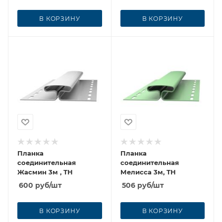
В КОРЗИНУ
В КОРЗИНУ
Планка
Планка
соединительная
соединительная
Жасмин 3м , ТН
Мелисса 3м, ТН
600
руб
/шт
506
руб
/шт
В КОРЗИНУ
В КОРЗИНУ