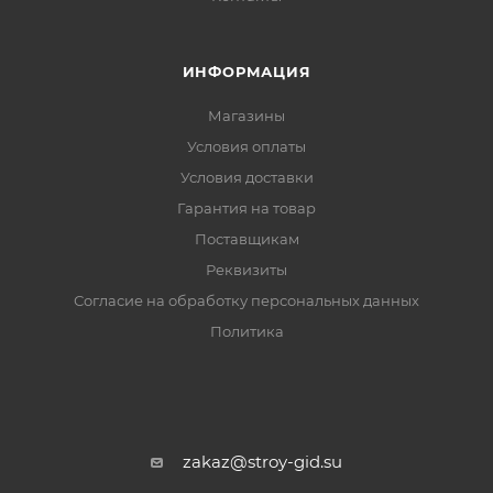
ИНФОРМАЦИЯ
Магазины
Условия оплаты
Условия доставки
Гарантия на товар
Поставщикам
Реквизиты
Согласие на обработку персональных данных
Политика
zakaz@stroy-gid.su