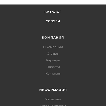
КАТАЛОГ
УСЛУГИ
КОМПАНИЯ
О компании
Отзывы
Карьера
Новости
Контакты
ИНФОРМАЦИЯ
Магазины
Условия оплаты