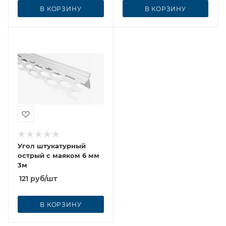
В КОРЗИНУ
В КОРЗИНУ
Угол штукатурный
острый с маяком 6 мм
3м
121
руб
/шт
В КОРЗИНУ