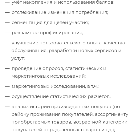
учёт накопления и использования баллов;
отслеживание изменения потребления;
сегментация для целей участия;
рекламное профилирование;
улучшение пользовательского опыта, качества
обслуживания, разработки новых сервисов и
услуг;
проведение опросов, статистических и
маркетинговых исследований;
маркетинговых исследований, в т.ч.:
осуществление статистических расчетов,
анализ истории произведенных покупок (по
району проживания покупателей, ассортименту
приобретаемых товаров, возрастной категории
покупателей определенных товаров и т.д.);