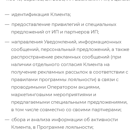
идентификация Клиента;
предоставление привилегий и специальных
предложений от ИП и партнеров ИП;
направления Уведомлений, информационных
сообщений, персональный предложений, а также
распространение рекламных сообщений (при
наличии отдельного согласия Клиента на
получение рекламных рассылок в соответствии с
правилами программы лояльности) в связи с
проводимыми Оператором акциями,
маркетинговыми мероприятиями и
предлагаемыми специальными предложениями,
в том числе совместно со своими партнерами;
сбора и анализа информации об активности
Клиента, в Программе лояльности;