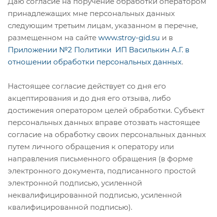
Даю согласие на поручение обработки оператором
принадлежащих мне персональных данных
следующим третьим лицам, указанном в перечне,
размещенном на сайте
www.stroy-gid.su
и в
Приложении №2
Политики ИП Василькин А.Г. в
отношении обработки персональных данных
.
Настоящее согласие действует со дня его
акцептирования и до дня его отзыва, либо
достижения оператором целей обработки. Субъект
персональных данных вправе отозвать настоящее
согласие на обработку своих персональных данных
путем личного обращения к оператору или
направления письменного обращения (в форме
электронного документа, подписанного простой
электронной подписью, усиленной
неквалифицированной подписью, усиленной
квалифицированной подписью).