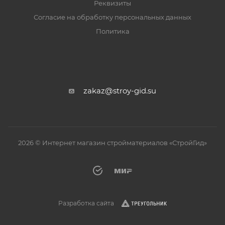
Реквизиты
Согласие на обработку персональных данных
Политика
zakaz@stroy-gid.su
2026 © Интернет магазин стройматериалов «СтройГид»
Разработка сайта