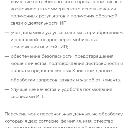
изучение потребительского спроса, в том числе с
возможностью коммерческого использования
полученных результатов и получения обратной
связи о деятельности ИП;
учет динамики услуг, связанных с приобретением
и доставкой товаров через мобильные
приложения или сайт ИП;
обеспечение безопасности, предотвращения
мошенничества, подтверждения достоверности и
полноты предоставленных Клиентом данных;
обработки запросов, заявок и жалоб от Клиента.
Улучшение качества и удобства пользования
сервисами ИП.
Перечень моих персональных данных, на обработку
которых я даю согласие: фамилия, имя, отчество,