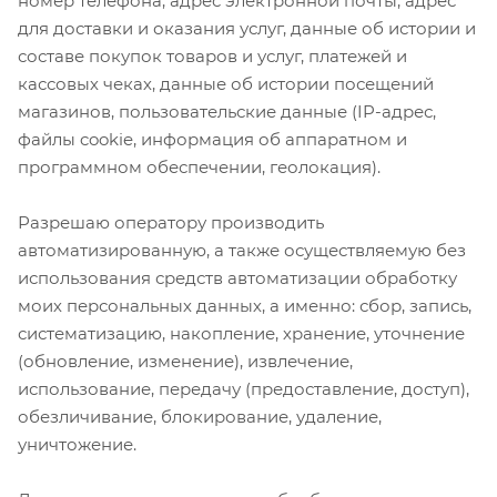
номер телефона, адрес электронной почты, адрес
для доставки и оказания услуг, данные об истории и
составе покупок товаров и услуг, платежей и
кассовых чеках, данные об истории посещений
магазинов, пользовательские данные (IP-адрес,
файлы cookie, информация об аппаратном и
программном обеспечении, геолокация).
Разрешаю оператору производить
автоматизированную, а также осуществляемую без
использования средств автоматизации обработку
моих персональных данных, а именно: сбор, запись,
систематизацию, накопление, хранение, уточнение
(обновление, изменение), извлечение,
использование, передачу (предоставление, доступ),
обезличивание, блокирование, удаление,
уничтожение.