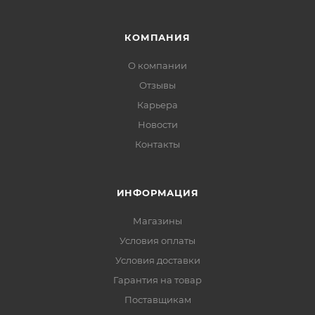
КОМПАНИЯ
О компании
Отзывы
Карьера
Новости
Контакты
ИНФОРМАЦИЯ
Магазины
Условия оплаты
Условия доставки
Гарантия на товар
Поставщикам