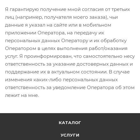
Я гарантирую получение мной согласия от третьих
лиц (например, получателя моего заказа), чьи
данные я указал на сайте или в мобильном
приложении Оператора, на передачу их
персональных данных Оператору и их обработку
Оператором в целях выполнения работ/оказания
услуг. Я проинформирован, что самостоятельно несу
ответственность за указание достоверных данных и
поддержание их в актуальном состоянии. В случае
изменения каких-либо персональных данных
ответственность за уведомление Оператора об этом
лежит на мне.
КАТАЛОГ
УСЛУГИ